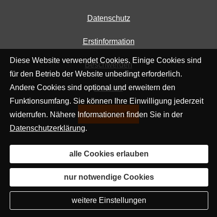
Datenschutz
Erstinformation
Diese Website verwendet Cookies. Einige Cookies sind
Beschwerden
für den Betrieb der Website unbedingt erforderlich.
Andere Cookies sind optional und erweitern den
Cookies
Funktionsumfang. Sie können Ihre Einwilligung jederzeit
widerrufen. Nähere Informationen finden Sie in der
Vertrag widerrufen
Datenschutzerklärung
.
alle Cookies erlauben
nur notwendige Cookies
weitere Einstellungen