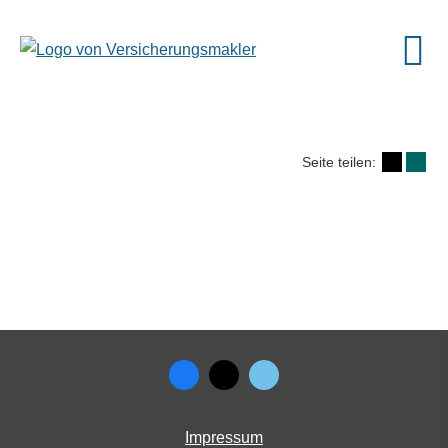
Seite teilen:
Impressum