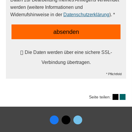
werden (weitere Informationen und
Widerrufshinweise in der
Datenschutzerklärung
). *
absenden
Die Daten werden über eine sichere SSL-
Verbindung übertragen.
* Pflichtfeld
Seite teilen: