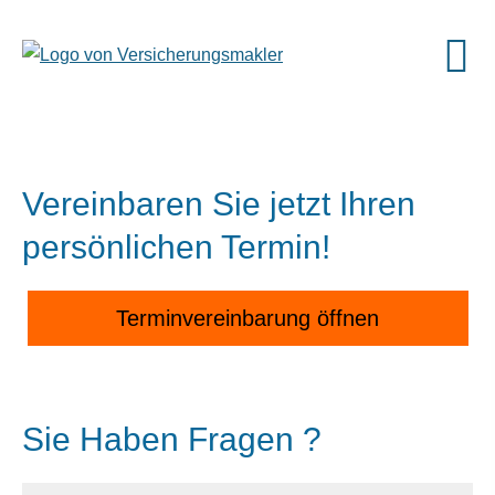
Vereinbaren Sie jetzt Ihren
persönlichen Termin!
Terminvereinbarung öffnen
Datenschutzerklärung
Sie Haben Fragen ?