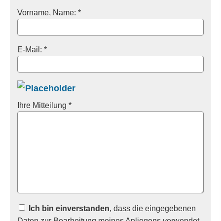
Vorname, Name: *
E-Mail: *
Ihre Mitteilung *
Ich bin einverstanden
, dass die eingegebenen
Daten zur Bearbeitung meines Anliegens verwendet