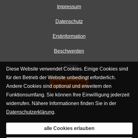
Impressum
Datenschutz
Erstinformation
Beschwerden
Cookies
Diese Website verwendet Cookies. Einige Cookies sind
für den Betrieb der Website unbedingt erforderlich.
Vertrag widerrufen
Andere Cookies sind optional und erweitern den
Funktionsumfang. Sie können Ihre Einwilligung jederzeit
widerrufen. Nähere Informationen finden Sie in der
Datenschutzerklärung
.
alle Cookies erlauben