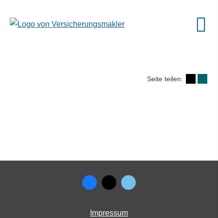
Seite teilen:
Impressum