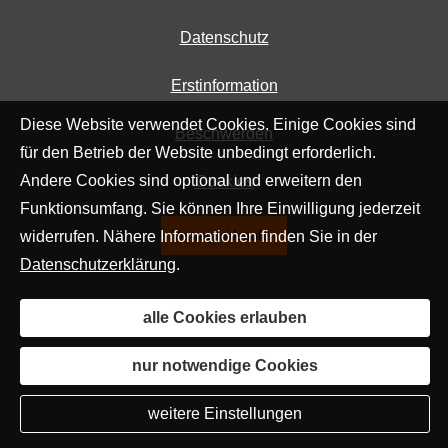
Datenschutz
Erstinformation
Diese Website verwendet Cookies. Einige Cookies sind
Beschwerden
für den Betrieb der Website unbedingt erforderlich.
Andere Cookies sind optional und erweitern den
Cookies
Funktionsumfang. Sie können Ihre Einwilligung jederzeit
widerrufen. Nähere Informationen finden Sie in der
Vertrag widerrufen
Datenschutzerklärung
.
alle Cookies erlauben
nur notwendige Cookies
weitere Einstellungen