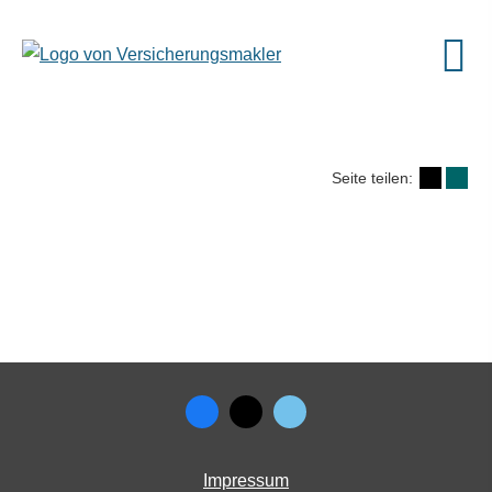
Seite teilen:
Impressum