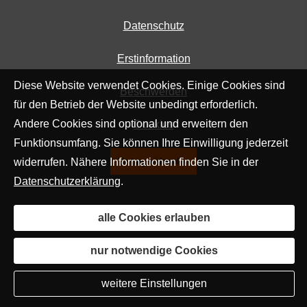
Datenschutz
Erstinformation
Diese Website verwendet Cookies. Einige Cookies sind
Beschwerden
für den Betrieb der Website unbedingt erforderlich.
Andere Cookies sind optional und erweitern den
Cookies
Funktionsumfang. Sie können Ihre Einwilligung jederzeit
widerrufen. Nähere Informationen finden Sie in der
Vertrag widerrufen
Datenschutzerklärung
.
alle Cookies erlauben
nur notwendige Cookies
weitere Einstellungen