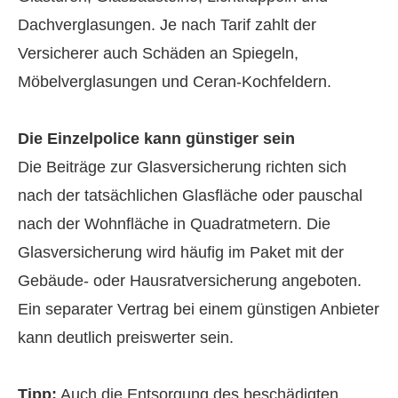
Dachverglasungen. Je nach Tarif zahlt der
Versicherer auch Schäden an Spiegeln,
Möbelverglasungen und Ceran-Kochfeldern.
Die Einzelpolice kann günstiger sein
Die Beiträge zur Glasversicherung richten sich
nach der tatsächlichen Glasfläche oder pauschal
nach der Wohnfläche in Quadratmetern. Die
Glasversicherung wird häufig im Paket mit der
Gebäude- oder Haus­rat­ver­si­che­rung angeboten.
Ein separater Vertrag bei einem günstigen Anbieter
kann deutlich preiswerter sein.
Tipp:
Auch die Entsorgung des beschädigten