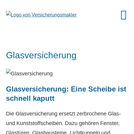
Glasversicherung
Glasversicherung: Eine Scheibe ist
schnell kaputt
Die Glasversicherung ersetzt zerbrochene Glas-
und Kunststoffscheiben. Dazu gehören Fenster,
Glastüren, Glasbausteine, Lichtkuppeln und