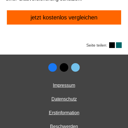
jetzt kostenlos vergleichen
Seite teilen:
Impressum
Datenschutz
Erstinformation
Beschwerden