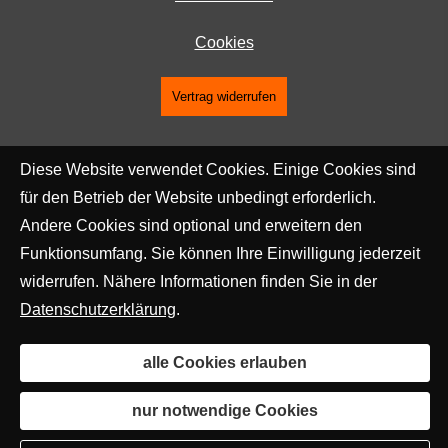
Cookies
Vertrag widerrufen
Diese Website verwendet Cookies. Einige Cookies sind
für den Betrieb der Website unbedingt erforderlich.
Andere Cookies sind optional und erweitern den
Funktionsumfang. Sie können Ihre Einwilligung jederzeit
widerrufen. Nähere Informationen finden Sie in der
Datenschutzerklärung
.
alle Cookies erlauben
nur notwendige Cookies