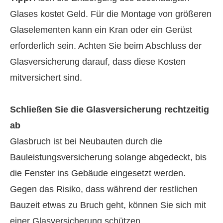
Glases kostet Geld. Für die Montage von größeren
Glaselementen kann ein Kran oder ein Gerüst
erforderlich sein. Achten Sie beim Abschluss der
Glasversicherung darauf, dass diese Kosten
mitversichert sind.
Schließen Sie die Glasversicherung rechtzeitig
ab
Glasbruch ist bei Neubauten durch die
Bauleistungsversicherung solange abgedeckt, bis
die Fenster ins Gebäude eingesetzt werden.
Gegen das Risiko, dass während der restlichen
Bauzeit etwas zu Bruch geht, können Sie sich mit
einer Glasversicherung schützen.