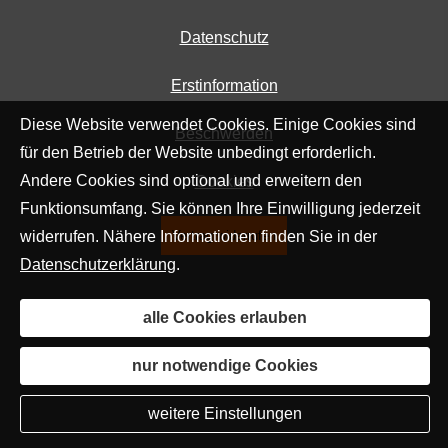
Datenschutz
Erstinformation
Diese Website verwendet Cookies. Einige Cookies sind
Beschwerden
für den Betrieb der Website unbedingt erforderlich.
Andere Cookies sind optional und erweitern den
Cookies
Funktionsumfang. Sie können Ihre Einwilligung jederzeit
widerrufen. Nähere Informationen finden Sie in der
Vertrag widerrufen
Datenschutzerklärung
.
alle Cookies erlauben
nur notwendige Cookies
weitere Einstellungen