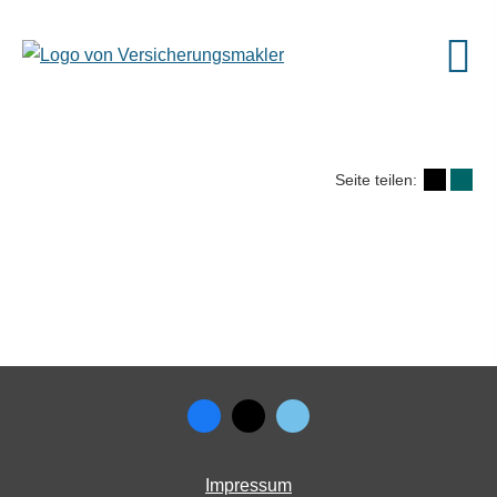
Seite teilen:
Impressum