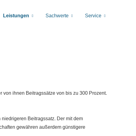
Leistungen
Sachwerte
Service
r von ihnen Beitragssätze von bis zu 300 Prozent.
 niedrigeren Beitragssatz. Der mit dem
lschaften gewähren außerdem günstigere