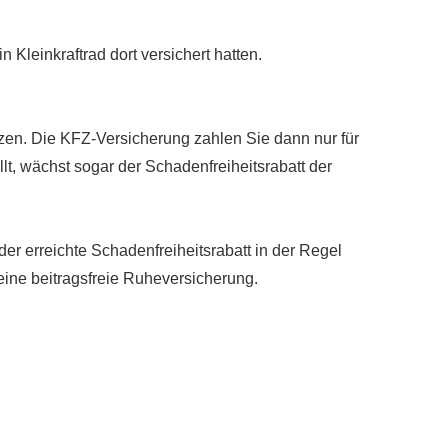
 Kleinkraftrad dort versichert hatten.
zen. Die KFZ-Versicherung zahlen Sie dann nur für
t, wächst sogar der Schadenfreiheitsrabatt der
r erreichte Schadenfreiheitsrabatt in der Regel
ine beitragsfreie Ruheversicherung.