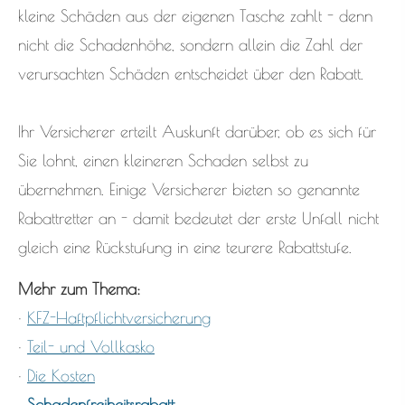
kleine Schäden aus der eigenen Tasche zahlt - denn
nicht die Schadenhöhe, sondern allein die Zahl der
verursachten Schäden entscheidet über den Rabatt.
Ihr Versicherer erteilt Auskunft darüber, ob es sich für
Sie lohnt, einen kleineren Schaden selbst zu
übernehmen. Einige Versicherer bieten so genannte
Rabattretter an - damit bedeutet der erste Unfall nicht
gleich eine Rückstufung in eine teurere Rabattstufe.
Mehr zum Thema:
·
KFZ-Haft­pflichtversicherung
·
Teil- und Vollkasko
·
Die Kosten
·
Schadenfreiheitsrabatt