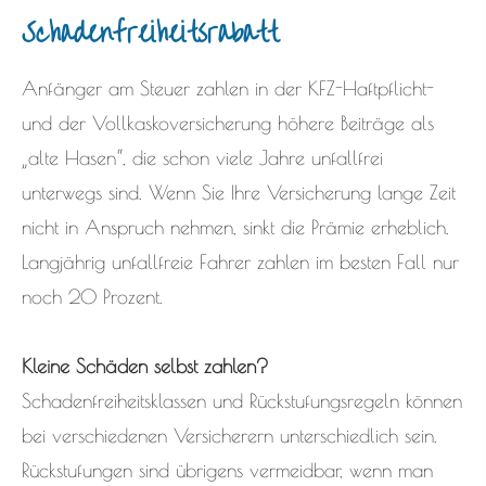
Schadenfreiheitsrabatt
Anfänger am Steuer zahlen in der KFZ-Haft­pflicht-
und der Vollkaskoversicherung höhere Beiträge als
„alte Hasen“, die schon viele Jahre unfallfrei
unterwegs sind. Wenn Sie Ihre Versicherung lange Zeit
nicht in Anspruch nehmen, sinkt die Prämie erheblich.
Langjährig unfallfreie Fahrer zahlen im besten Fall nur
noch 20 Prozent.
Kleine Schäden selbst zahlen?
Schadenfreiheitsklassen und Rückstufungsregeln können
bei verschiedenen Versicherern unterschiedlich sein.
Rückstufungen sind übrigens vermeidbar, wenn man