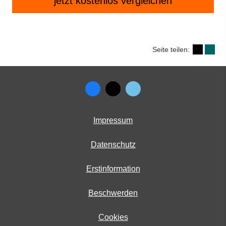
jetzt kostenlos vergleichen
Seite teilen:
Impressum
Datenschutz
Erstinformation
Beschwerden
Cookies