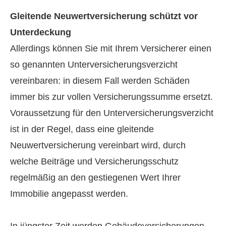
Gleitende Neuwertversicherung schützt vor
Unterdeckung
Allerdings können Sie mit Ihrem Versicherer einen
so genannten Unterversicherungsverzicht
vereinbaren: in diesem Fall werden Schäden
immer bis zur vollen Versicherungssumme ersetzt.
Voraussetzung für den Unterversicherungsverzicht
ist in der Regel, dass eine gleitende
Neuwertversicherung vereinbart wird, durch
welche Beiträge und Versicherungsschutz
regelmäßig an den gestiegenen Wert Ihrer
Immobilie angepasst werden.