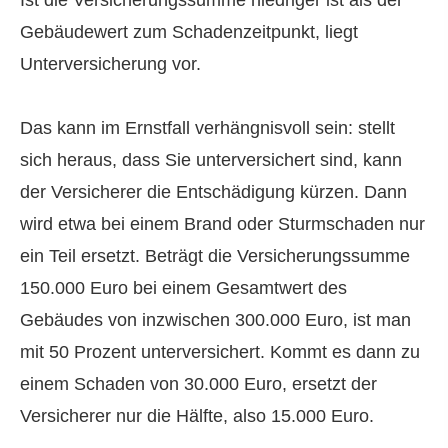
Ist die Versicherungssumme niedriger ist als der
Gebäudewert zum Schadenzeitpunkt, liegt
Unterversicherung vor.
Das kann im Ernstfall verhängnisvoll sein: stellt
sich heraus, dass Sie unterversichert sind, kann
der Versicherer die Entschädigung kürzen. Dann
wird etwa bei einem Brand oder Sturmschaden nur
ein Teil ersetzt. Beträgt die Versicherungssumme
150.000 Euro bei einem Gesamtwert des
Gebäudes von inzwischen 300.000 Euro, ist man
mit 50 Prozent unterversichert. Kommt es dann zu
einem Schaden von 30.000 Euro, ersetzt der
Versicherer nur die Hälfte, also 15.000 Euro.